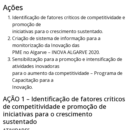
Ações
Identificação de fatores críticos de competitividade e
promoção de
iniciativas para o crescimento sustentado.
Criação de sistema de informação para a
monitorização da Inovação das
PME no Algarve – INOVA ALGARVE 2020.
Sensibilização para a promoção e intensificação de
atividades inovadoras
para o aumento da competitividade – Programa de
Capacitação para a
Inovação.
AÇÃO 1 – Identificação de fatores críticos
de competitividade e promoção de
iniciativas para o crescimento
sustentado