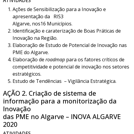
ATIVIDADES
Ações de Sensibilização para a Inovação e
apresentação da RIS3
Algarve, nos16 Municípios.
Identificação e caraterização de Boas Práticas de
Inovação na Região.
Elaboração de Estudo de Potencial de Inovação nas
PME do Algarve.
Elaboração de
roadmap
para os fatores críticos de
competitividade e potencial de inovação nos setores
estratégicos.
Estudo de Tendências – Vigilância Estratégica.
AÇÃO 2. Criação de sistema de
informação para a monitorização da
Inovação
das PME no Algarve – INOVA ALGARVE
2020
ATIVIDADES