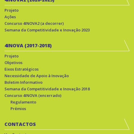
Projeto
Ações
Concurso 4INOVA2 (a decorrer)
Semana da Competitividade e Inovação 2023
4INOVA (2017-2018)
Projeto
Objetivos
Eixos Estratégicos
Necessidade de Apoio à Inovação
Boletim Informativo
Semana da Competitividade e Inovação 2018
Concurso 4INOVA (encerrado)
Regulamento
Prémios
CONTACTOS