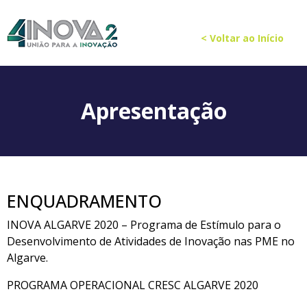
< Voltar ao Início
Apresentação
ENQUADRAMENTO
INOVA ALGARVE 2020 – Programa de Estímulo para o
Desenvolvimento de Atividades de Inovação nas PME no
Algarve.
PROGRAMA OPERACIONAL CRESC ALGARVE 2020