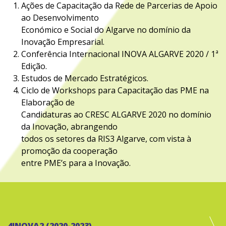
Ações de Capacitação da Rede de Parcerias de Apoio
ao Desenvolvimento
Económico e Social do Algarve no domínio da
Inovação Empresarial.
Conferência Internacional INOVA ALGARVE 2020 / 1ª
Edição.
Estudos de Mercado Estratégicos.
Ciclo de Workshops para Capacitação das PME na
Elaboração de
Candidaturas ao CRESC ALGARVE 2020 no domínio
da Inovação, abrangendo
todos os setores da RIS3 Algarve, com vista à
promoção da cooperação
entre PME’s para a Inovação.
4INOVA2 (2020-2023)