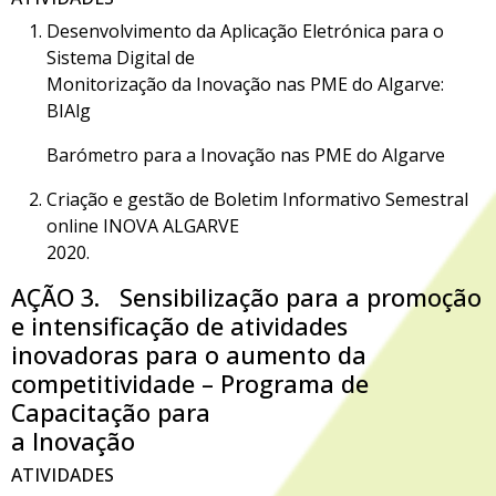
Desenvolvimento da Aplicação Eletrónica para o
Sistema Digital de
Monitorização da Inovação nas PME do Algarve:
BIAlg
Barómetro para a Inovação nas PME do Algarve
Criação e gestão de Boletim Informativo Semestral
online INOVA ALGARVE
2020.
AÇÃO 3. Sensibilização para a promoção
e intensificação de atividades
inovadoras para o aumento da
competitividade – Programa de
Capacitação para
a Inovação
ATIVIDADES