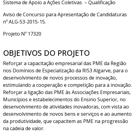
Sistema de Apoio a Ações Coletivas – Qualificação
Aviso de Concurso para Apresentação de Candidaturas
nº ALG-53-2015-15.
Projeto Nº 17320
OBJETIVOS DO PROJETO
Reforçar a capacitação empresarial das PME da Região
nos Domínios de Especialização da RIS3 Algarve, para o
desenvolvimento de novos processos de inovação,
estimulando a cooperação e competição para a inovação.
Reforçar a ligação das PME às Associações Empresariais,
Municípios e estabelecimentos do Ensino Superior, no
desenvolvimento de atividades inovadoras, com vista ao
desenvolvimento de novos bens e serviços e ao aumento
da produtividade, que capacitem as PME na progressão
na cadeia de valor.