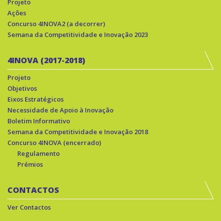
Projeto
Ações
Concurso 4INOVA2 (a decorrer)
Semana da Competitividade e Inovação 2023
4INOVA (2017-2018)
Projeto
Objetivos
Eixos Estratégicos
Necessidade de Apoio à Inovação
Boletim Informativo
Semana da Competitividade e Inovação 2018
Concurso 4INOVA (encerrado)
Regulamento
Prémios
CONTACTOS
Ver Contactos