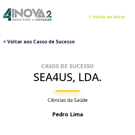
< Voltar ao Início
< Voltar aos Casos de Sucesso
CASOS DE SUCESSO
SEA4US, LDA.
Ciências da Saúde
Pedro Lima