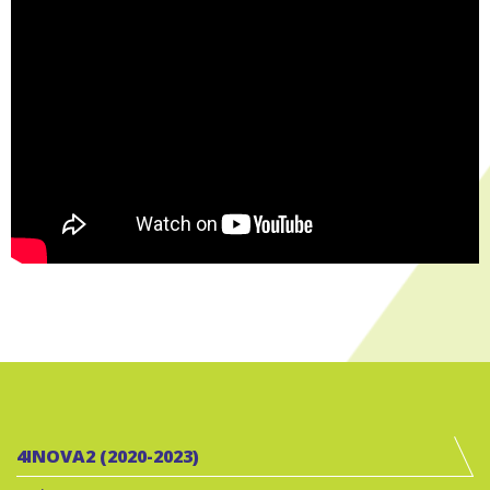
4INOVA2 (2020-2023)