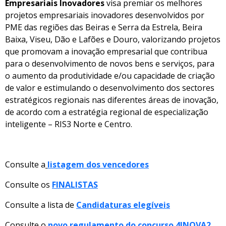
Empresariais Inovadores
visa premiar os melhores
projetos empresariais inovadores desenvolvidos por
PME das regiões das Beiras e Serra da Estrela, Beira
Baixa, Viseu, Dão e Lafões e Douro, valorizando projetos
que promovam a inovação empresarial que contribua
para o desenvolvimento de novos bens e serviços, para
o aumento da produtividade e/ou capacidade de criação
de valor e estimulando o desenvolvimento dos sectores
estratégicos regionais nas diferentes áreas de inovação,
de acordo com a estratégia regional de especialização
inteligente – RIS3 Norte e Centro.
Consulte a
listagem dos vencedores
Consulte os
FINALISTAS
Consulte a lista de
Candidaturas elegíveis
Consulte o
novo regulamento do concurso 4INOVA2