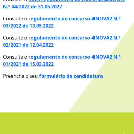
N.º 04/2022 de 31.05.2022
Consulte o
regulamento do concurso 4INOVA2 N.º
03/2022 de 13.05.2022
Consulte o
regulamento do concurso 4INOVA2 N.º
02/2021 de 12.04.2022
Consulte o
regulamento do concurso 4INOVA2
N.º
01/2021 de 15.03.2022
Preencha o seu
formulário de candidatura