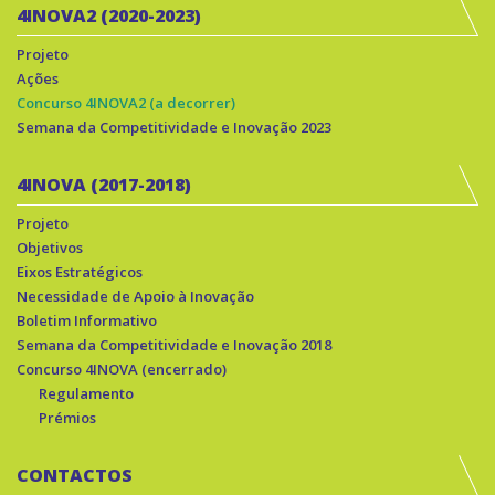
4INOVA2 (2020-2023)
Projeto
Ações
Concurso 4INOVA2 (a decorrer)
Semana da Competitividade e Inovação 2023
4INOVA (2017-2018)
Projeto
Objetivos
Eixos Estratégicos
Necessidade de Apoio à Inovação
Boletim Informativo
Semana da Competitividade e Inovação 2018
Concurso 4INOVA (encerrado)
Regulamento
Prémios
CONTACTOS