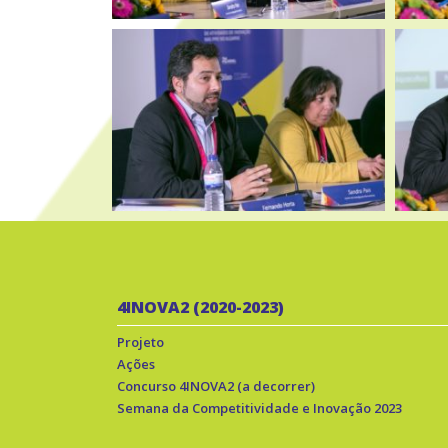
4INOVA2 (2020-2023)
Projeto
Ações
Concurso 4INOVA2 (a decorrer)
Semana da Competitividade e Inovação 2023