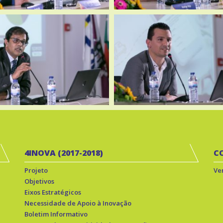
4INOVA (2017-2018)
C
Projeto
Ve
Objetivos
Eixos Estratégicos
Necessidade de Apoio à Inovação
Boletim Informativo