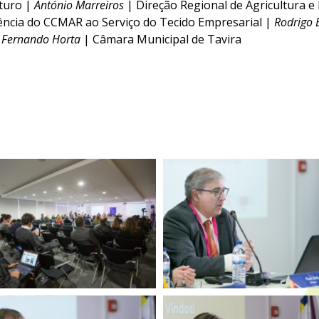
uturo |
António Marreiros
| Direção Regional de Agricultura e
ência do CCMAR ao Serviço do Tecido Empresarial |
Rodrigo 
|
Fernando Horta
| Câmara Municipal de Tavira