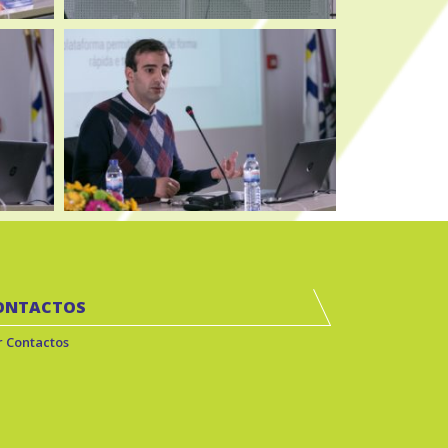
ONTACTOS
r Contactos