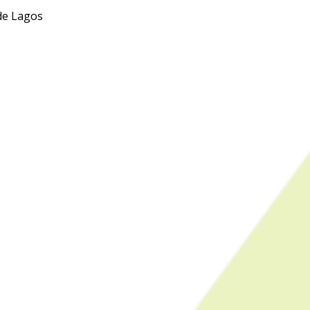
de Lagos