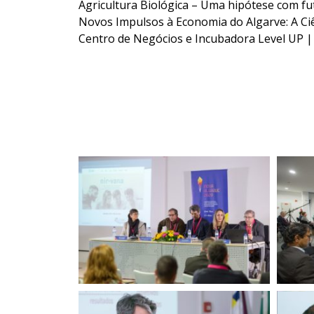
Agricultura Biológica – Uma hipótese com f
Novos Impulsos à Economia do Algarve: A Ci
Centro de Negócios e Incubadora Level UP 