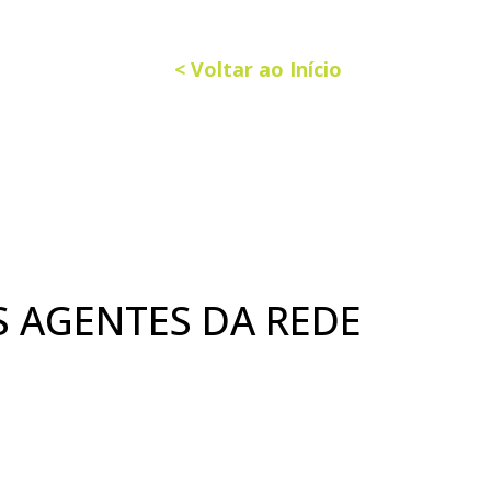
< Voltar ao Início
S AGENTES DA REDE