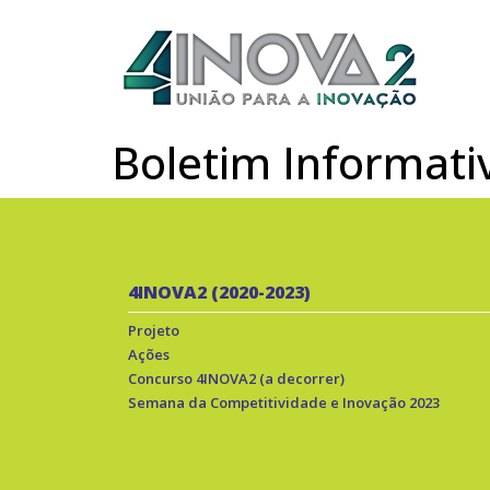
Boletim Informativ
4INOVA2 (2020-2023)
Projeto
Ações
Concurso 4INOVA2 (a decorrer)
Semana da Competitividade e Inovação 2023