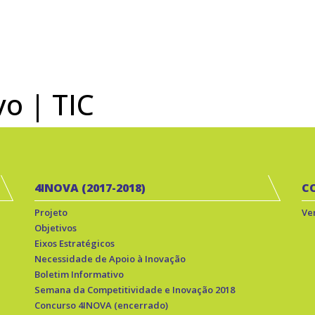
o | TIC
4INOVA (2017-2018)
C
Projeto
Ve
Objetivos
Eixos Estratégicos
Necessidade de Apoio à Inovação
Boletim Informativo
Semana da Competitividade e Inovação 2018
Concurso 4INOVA (encerrado)