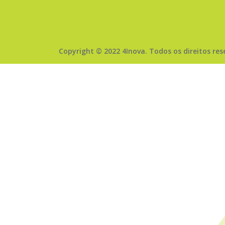
Copyright © 2022 4Inova. Todos os direitos re